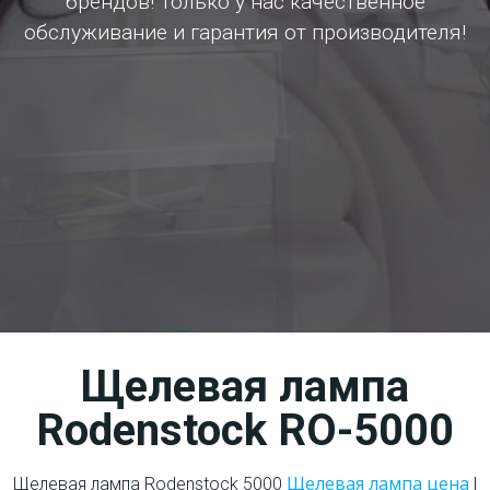
брендов! Только у нас качественное
обслуживание и гарантия от производителя!
Щелевая лампа
Rodenstock RO-5000
Щелевая лампа цена
Щелевая лампа Rodenstock 5000
|