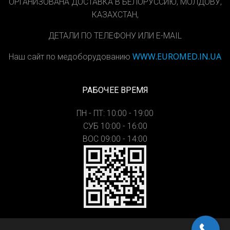
ОРГАНИЗОВАНА ДОСТАВКА В БЕЛОРУССИЮ, МОЛДОВУ,
КАЗАХСТАН,
ДЕТАЛИ ПО ТЕЛЕФОНУ ИЛИ E-MAIL
WWW.EUROMED.IN.UA
Наш сайт по медоборудованию
РАБОЧЕЕ ВРЕМЯ
ПН - ПТ: 10:00 - 19:00
СУБ 10:00 - 16:00
ВОС 09:00 - 14:00