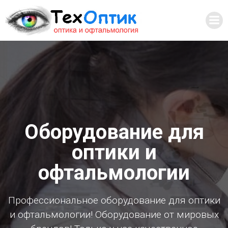
Перейти
к
содержимому
Оборудование для
оптики и
офтальмологии
Профессиональное оборудование для оптики
и офтальмологии! Оборудование от мировых