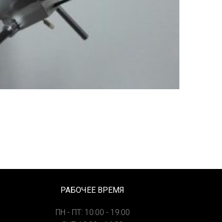
РАБОЧЕЕ ВРЕМЯ
ПН - ПТ: 10:00 - 19:00