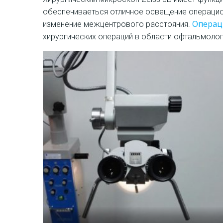
обеспечиваеться отличное освещение операционн
Операц
изменение межцентрового расстояния.
хирургических операций в области офтальмолог