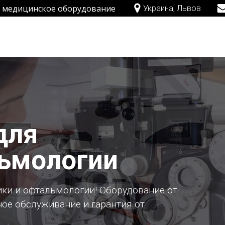
 - медицинское оборудование
Украина, Львов
для
льмологии
ки и офтальмологии! Оборудование от
ное обслуживание и гарантия от